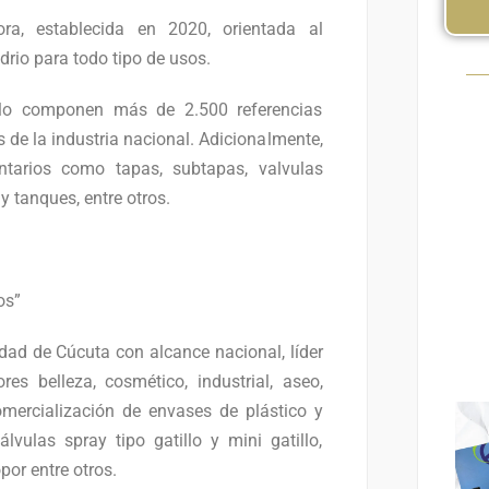
a, establecida en 2020, orientada al
drio para todo tipo de usos.
 lo componen más de 2.500 referencias
 de la industria nacional. Adicionalmente,
arios como tapas, subtapas, valvulas
y tanques, entre otros.
os”
ad de Cúcuta con alcance nacional, líder
es belleza, cosmético, industrial, aseo,
mercialización de envases de plástico y
álvulas spray tipo gatillo y mini gatillo,
por entre otros.