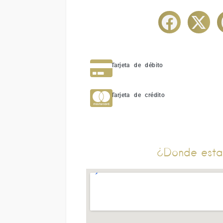
Tarjeta de débito
Tarjeta de crédito
¿Donde esta