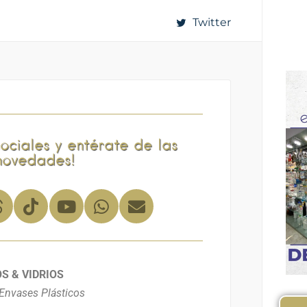
Twitter
sociales y entérate de las
novedades!
S & VIDRIOS
Envases Plásticos