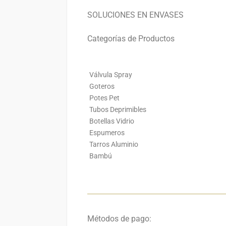
SOLUCIONES EN ENVASES
Categorías de Productos
Válvula Spray
Goteros
Potes Pet
Tubos Deprimibles
Botellas Vidrio
Espumeros
Tarros Aluminio
Bambú
Métodos de pago: