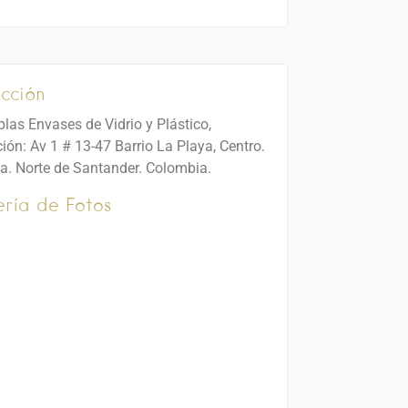
cción
plas Envases de Vidrio y Plástico,
ión: Av 1 # 13-47 Barrio La Playa, Centro.
a. Norte de Santander. Colombia.
ría de Fotos