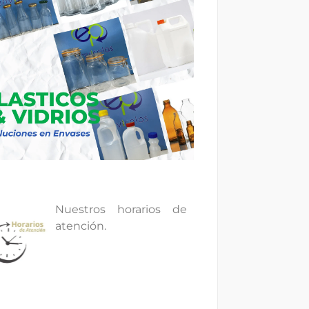
Nuestros horarios de
atención.