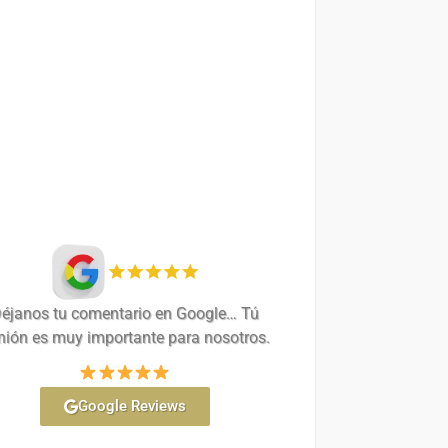
éjanos tu comentario en Google… Tú
nión es muy importante para nosotros.
Google Reviews