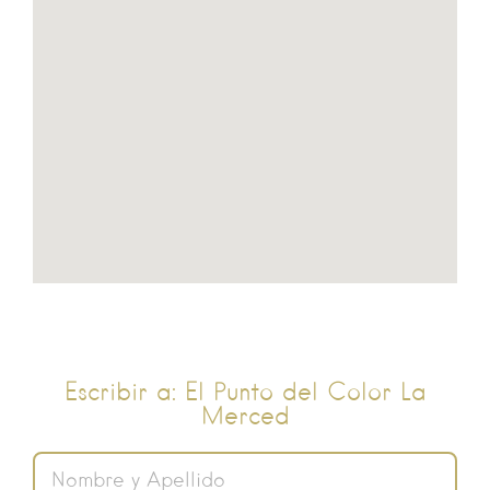
Escribir a: El Punto del Color La
Merced