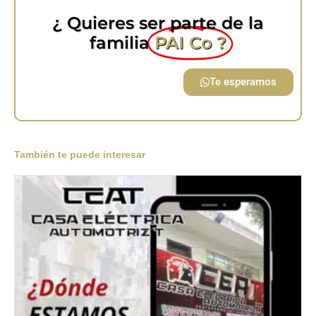
¿ Quieres ser parte de la
familia
PAI Co ?
Te esperamos
También te puede interesar