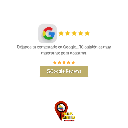
Déjanos tu comentario en Google… Tú opinión es muy
importante para nosotros.
Google Reviews