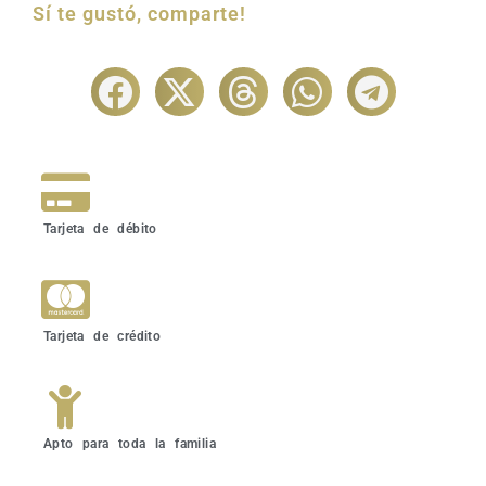
Sí te gustó, comparte!
Tarjeta de débito
Tarjeta de crédito
Apto para toda la familia