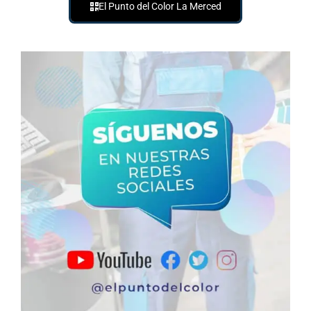
El Punto del Color La Merced