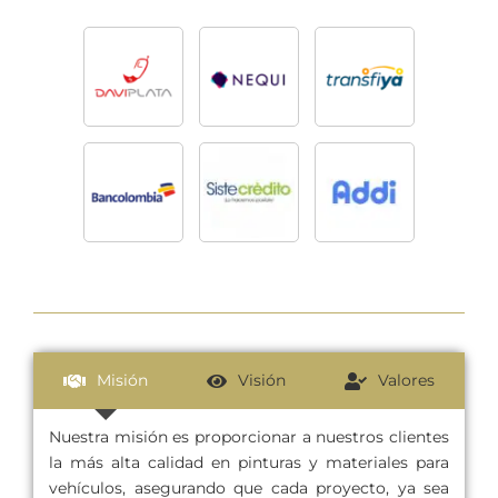
Misión
Visión
Valores
Nuestra misión es proporcionar a nuestros clientes
la más alta calidad en pinturas y materiales para
vehículos, asegurando que cada proyecto, ya sea