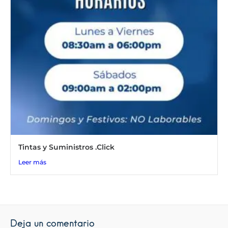
Tintas y Suministros .Click
Leer más
Deja un comentario