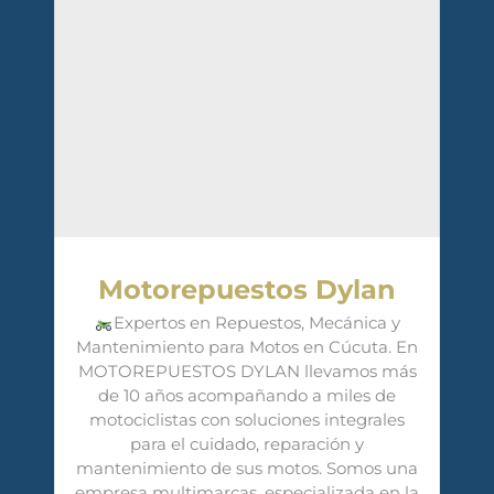
Motorepuestos Dylan
Expertos en Repuestos, Mecánica y
Mantenimiento para Motos en Cúcuta. En
MOTOREPUESTOS DYLAN llevamos más
de 10 años acompañando a miles de
motociclistas con soluciones integrales
para el cuidado, reparación y
mantenimiento de sus motos. Somos una
empresa multimarcas, especializada en la