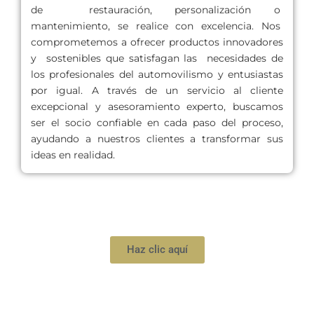
de restauración, personalización o
mantenimiento, se realice con excelencia. Nos
comprometemos a ofrecer productos innovadores
y sostenibles que satisfagan las necesidades de
los profesionales del automovilismo y entusiastas
por igual. A través de un servicio al cliente
excepcional y asesoramiento experto, buscamos
ser el socio confiable en cada paso del proceso,
ayudando a nuestros clientes a transformar sus
ideas en realidad.
Haz clic aquí