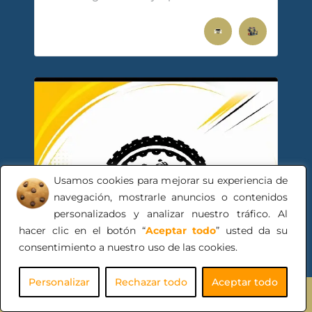
Usamos cookies para mejorar su experiencia de
navegación, mostrarle anuncios o contenidos
personalizados y analizar nuestro tráfico. Al
hacer clic en el botón “
Aceptar todo
” usted da su
consentimiento a nuestro uso de las cookies.
Personalizar
Rechazar todo
Aceptar todo