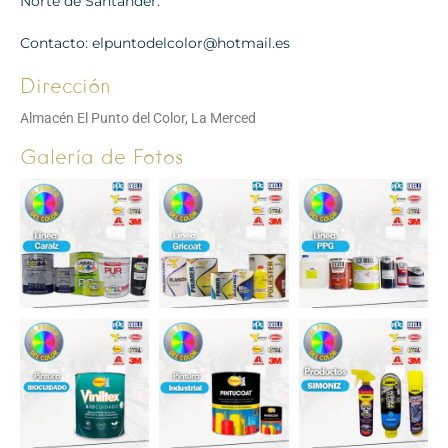
Norte de Santander.
Contacto: elpuntodelcolor@hotmail.es
Dirección
Almacén El Punto del Color, La Merced
Galería de Fotos