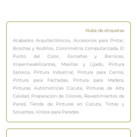
Nube de etiquetas
Acabados Arquitectónicos
,
Accesorios para Pintar
,
Brochas y Rodillos
,
Colorimetría Computarizada
,
El
Punto del Color
,
Esmaltes y Barnices
,
Impermeabilizantes
,
Masillas y Lijado
,
Pintura
Epóxica
,
Pintura Industrial
,
Pintura para Carros
,
Pintura para Fachadas
,
Pintura para Madera
,
Pinturas Automotrices Cúcuta
,
Pinturas de Alta
Calidad
,
Preparación de Colores
,
Revestimientos de
Pared
,
Tienda de Pinturas en Cúcuta
,
Tintas y
Solventes
,
Vinilos para Paredes