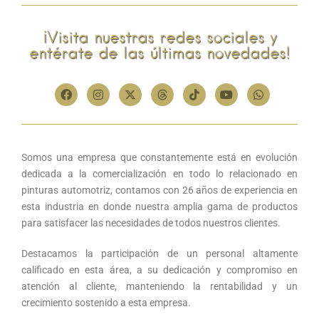
¡Visita nuestras redes sociales y
entérate de las últimas novedades!
Somos una empresa que constantemente está en evolución
dedicada a la comercialización en todo lo relacionado en
pinturas automotriz, contamos con 26 años de experiencia en
esta industria en donde nuestra amplia gama de productos
para satisfacer las necesidades de todos nuestros clientes.
Destacamos la participación de un personal altamente
calificado en esta área, a su dedicación y compromiso en
atención al cliente, manteniendo la rentabilidad y un
crecimiento sostenido a esta empresa.