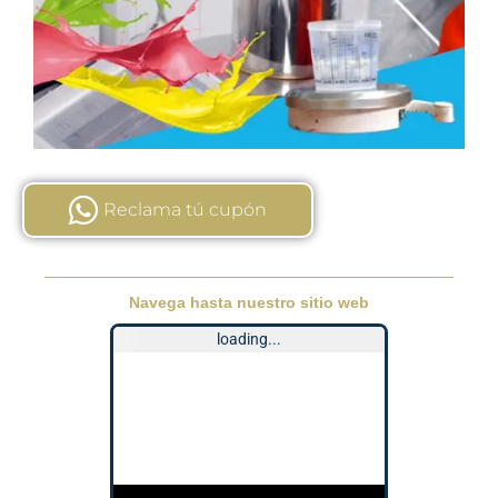
Reclama tú cupón
Navega hasta nuestro sitio web
loading...