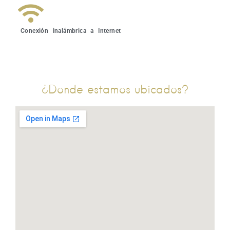
Conexión inalámbrica a Internet
¿Donde estamos ubicados?