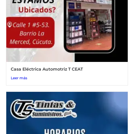
Casa Eléctrica Automotriz T CEAT
Leer más