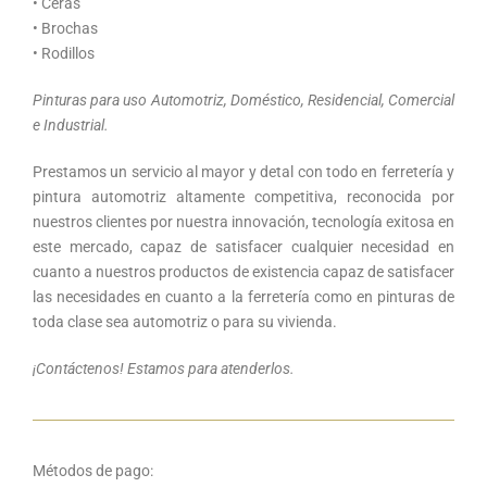
• Ceras
• Brochas
• Rodillos
Pinturas para uso Automotriz, Doméstico, Residencial, Comercial
e Industrial.
Prestamos un servicio al mayor y detal con todo en ferretería y
pintura automotriz altamente competitiva, reconocida por
nuestros clientes por nuestra innovación, tecnología exitosa en
este mercado, capaz de satisfacer cualquier necesidad en
cuanto a nuestros productos de existencia capaz de satisfacer
las necesidades en cuanto a la ferretería como en pinturas de
toda clase sea automotriz o para su vivienda.
¡Contáctenos! Estamos para atenderlos.
Métodos de pago: