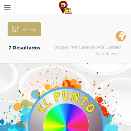
Filtros
tagged "Pinturas de Alta Calidad"
2
Resultados
Restablecer