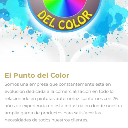
El Punto del Color
Somos una empresa que constantemente está en
evolución dedicada a la comercialización en todo lo
relacionado en pinturas automotriz, contamos con 26
años de experiencia en esta industria en donde nuestra
amplia gama de productos para satisfacer las
necesidades de todos nuestros clientes.