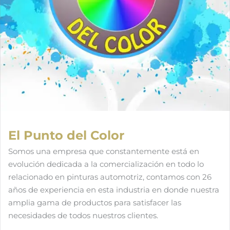
El Punto del Color
Somos una empresa que constantemente está en
evolución dedicada a la comercialización en todo lo
relacionado en pinturas automotriz, contamos con 26
años de experiencia en esta industria en donde nuestra
amplia gama de productos para satisfacer las
necesidades de todos nuestros clientes.