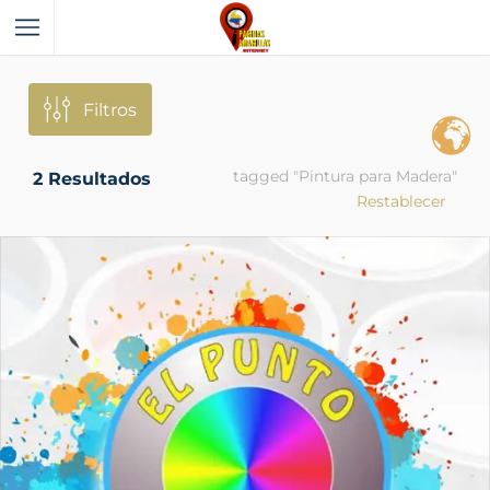
Filtros
tagged "Pintura para Madera"
2
Resultados
Restablecer