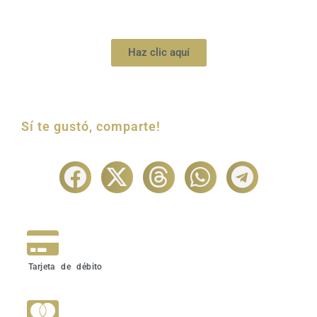
Haz clic aquí
Sí te gustó, comparte!
Tarjeta de débito