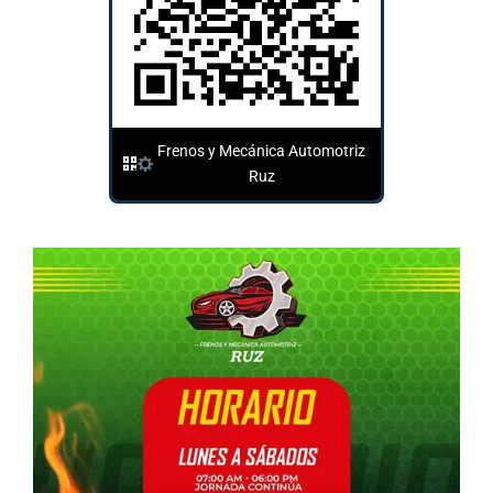
Frenos y Mecánica Automotriz
Ruz