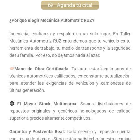
Agenda tú cita!
¿Por qué elegir Mecánica Automotriz RUZ?
Ingeniería, confianza y respaldo en un solo lugar. En Taller
Mecánica Automotriz RUZ entendemos que tu vehículo es tu
herramienta de trabajo, tu medio de transporte y la seguridad
de tu familia. Por eso, no dejamos nada al azar.
Mano de Obra Certificada:
Tu auto estará en manos de
técnicos automotrices calificados, en constante actualización
para atender las exigencias de vehículos y camionetas de
última generación.
El Mayor Stock Multimarca:
Somos distribuidores de
repuestos originales y genéricos homologados de calidad
superior a precios altamente competitivos.
Garantía y Postventa Real:
Todo servicio y repuesto cuenta
con respaldo directo. Si no estás satisfecho, nuestro equipo