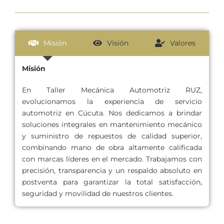
Misión
Visión
Valores
Misión
En Taller Mecánica Automotriz RUZ,
evolucionamos la experiencia de servicio
automotriz en Cúcuta. Nos dedicamos a brindar
soluciones integrales en mantenimiento mecánico
y suministro de repuestos de calidad superior,
combinando mano de obra altamente calificada
con marcas líderes en el mercado. Trabajamos con
precisión, transparencia y un respaldo absoluto en
postventa para garantizar la total satisfacción,
seguridad y movilidad de nuestros clientes.