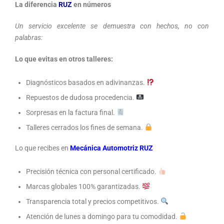
La diferencia
RUZ
en números
Un servicio excelente se demuestra con hechos, no con
palabras:
Lo que evitas en otros talleres:
Diagnósticos basados en adivinanzas.
Repuestos de dudosa procedencia.
Sorpresas en la factura final.
Talleres cerrados los fines de semana.
Lo que recibes en
Mecánica Automotriz RUZ
Precisión técnica con personal certificado.
Marcas globales 100% garantizadas.
Transparencia total y precios competitivos.
Atención de lunes a domingo para tu comodidad.