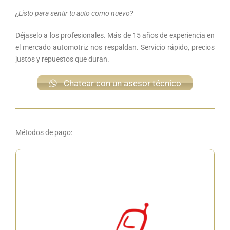
¿Listo para sentir tu auto como nuevo?
Déjaselo a los profesionales. Más de 15 años de experiencia en
el mercado automotriz nos respaldan. Servicio rápido, precios
justos y repuestos que duran.
Chatear con un asesor técnico
Métodos de pago: