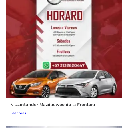
Nissantander Mazdaewoo de la Frontera
Leer más