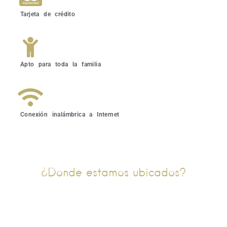
Tarjeta de crédito
Apto para toda la familia
Conexión inalámbrica a Internet
¿Donde estamos ubicados?