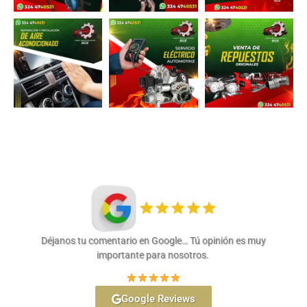
Déjanos tu comentario en Google… Tú opinión es muy
importante para nosotros.
Google Reviews