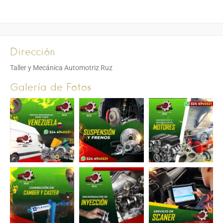
Dirección
Taller y Mecánica Automotriz Ruz
Galería de Fotos