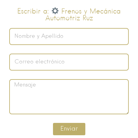
Escribir a:
Frenos y Mecánica
Automotriz Ruz
Enviar