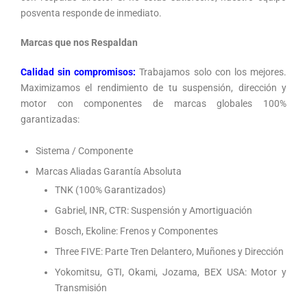
posventa responde de inmediato.
Marcas que nos Respaldan
Calidad sin compromisos:
Trabajamos solo con los mejores.
Maximizamos el rendimiento de tu suspensión, dirección y
motor con componentes de marcas globales 100%
garantizadas:
Sistema / Componente
Marcas Aliadas Garantía Absoluta
TNK (100% Garantizados)
Gabriel, INR, CTR: Suspensión y Amortiguación
Bosch, Ekoline: Frenos y Componentes
Three FIVE: Parte Tren Delantero, Muñones y Dirección
Yokomitsu, GTI, Okami, Jozama, BEX USA: Motor y
Transmisión