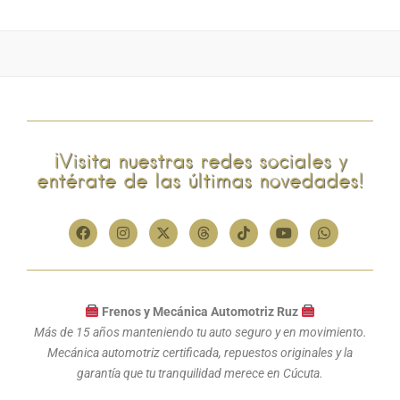
¡Visita nuestras redes sociales y
entérate de las últimas novedades!
Frenos y Mecánica Automotriz Ruz
Más de 15 años manteniendo tu auto seguro y en movimiento.
Mecánica automotriz certificada, repuestos originales y la
garantía que tu tranquilidad merece en Cúcuta.