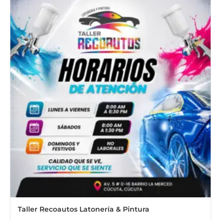
Taller Recoautos Latonería & Pintura