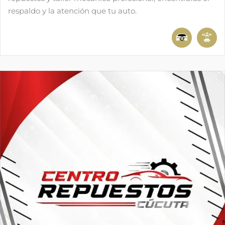
respaldo y la atención que tu auto.