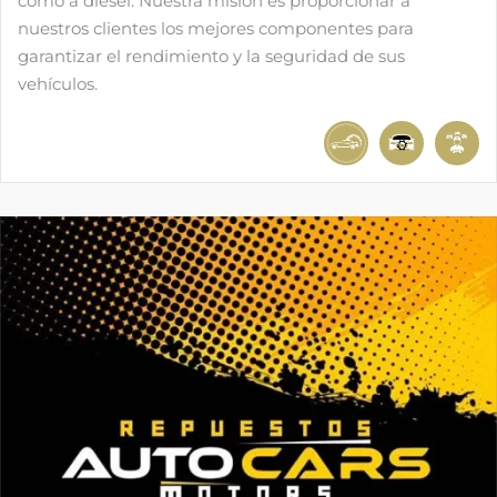
como a diésel. Nuestra misión es proporcionar a
nuestros clientes los mejores componentes para
garantizar el rendimiento y la seguridad de sus
vehículos.