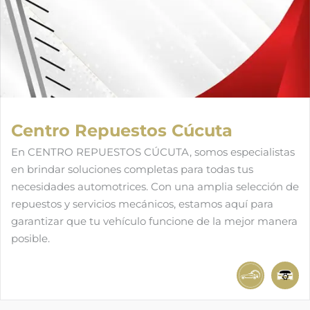
Centro Repuestos Cúcuta
En CENTRO REPUESTOS CÚCUTA, somos especialistas
en brindar soluciones completas para todas tus
necesidades automotrices. Con una amplia selección de
repuestos y servicios mecánicos, estamos aquí para
garantizar que tu vehículo funcione de la mejor manera
posible.