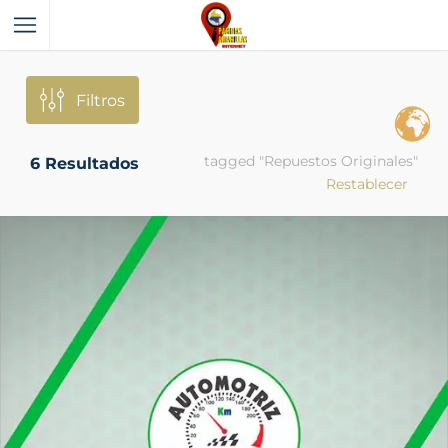
Filtros
tagged "Repuestos Originales"
6
Resultados
Restablecer