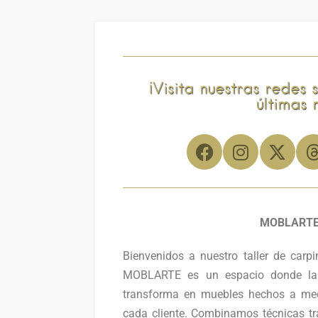
¡Visita nuestras redes 
últimas 
MOBLARTE
Bienvenidos a nuestro taller de carpin
MOBLARTE es un espacio donde la 
transforma en muebles hechos a medi
cada cliente. Combinamos técnicas tr