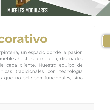
corativo
rpintería, un espacio donde la pasión
muebles hechos a medida, diseñados
 de cada cliente. Nuestro equipo de
nicas tradicionales con tecnología
s que no solo son funcionales, sino
.