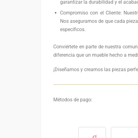
garantizar la durabilidad y el acab
Compromiso con el Cliente: Nuestra 
Nos aseguramos de que cada pieza 
específicos.
Conviértete en parte de nuestra comuni
diferencia que un mueble hecho a medi
¡Diseñamos y creamos las piezas perfec
Métodos de pago: