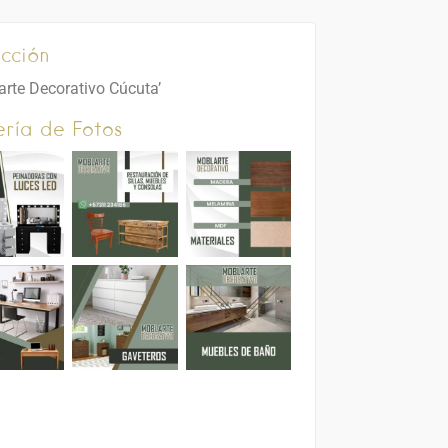
cción
arte Decorativo Cúcuta’
ría de Fotos