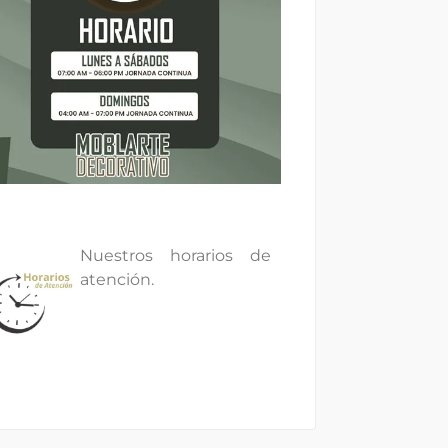
Nuestros horarios de
atención.