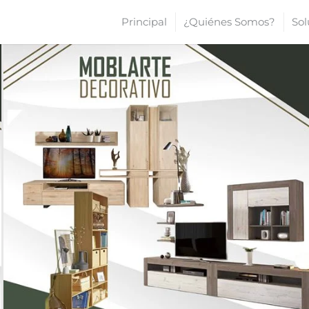
Principal
¿Quiénes Somos?
Sol