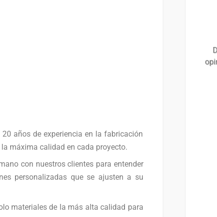
D
opi
20 años de experiencia en la fabricación
 la máxima calidad en cada proyecto.
mano con nuestros clientes para entender
ones personalizadas que se ajusten a su
olo materiales de la más alta calidad para