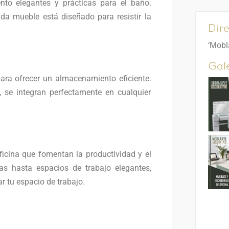
to elegantes y prácticas para el baño.
da mueble está diseñado para resistir la
Dire
‘Mobl
Gale
ara ofrecer un almacenamiento eficiente.
, se integran perfectamente en cualquier
icina que fomentan la productividad y el
as hasta espacios de trabajo elegantes,
r tu espacio de trabajo.