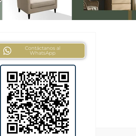
Contáctanos al
WhatsApp