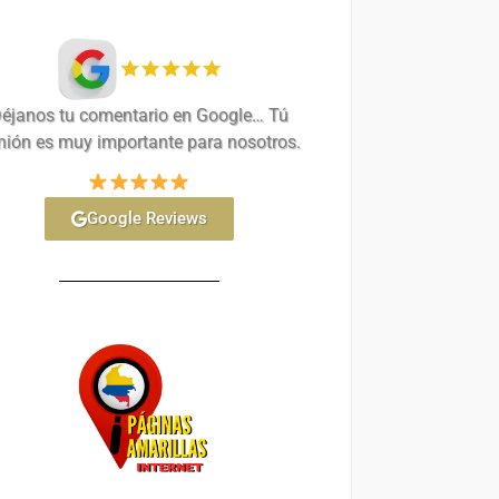
éjanos tu comentario en Google… Tú
nión es muy importante para nosotros.
Google Reviews