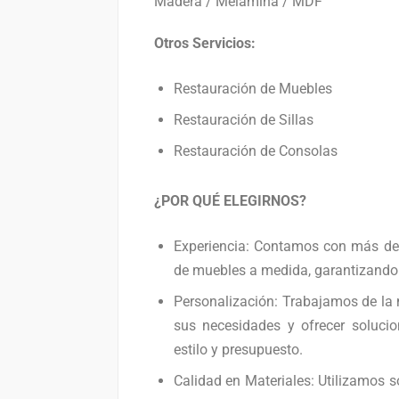
Madera / Melamina / MDF
Otros Servicios:
Restauración de Muebles
Restauración de Sillas
Restauración de Consolas
¿POR QUÉ ELEGIRNOS?
Experiencia: Contamos con más de 
de muebles a medida, garantizando
Personalización: Trabajamos de la 
sus necesidades y ofrecer soluci
estilo y presupuesto.
Calidad en Materiales: Utilizamos s