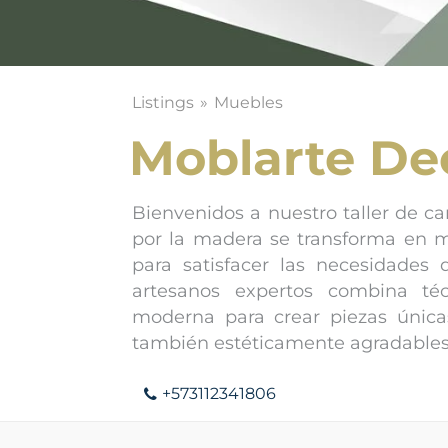
Listings
Muebles
Moblarte De
Bienvenidos a nuestro taller de ca
por la madera se transforma en 
para satisfacer las necesidades
artesanos expertos combina téc
moderna para crear piezas única
también estéticamente agradables
+573112341806