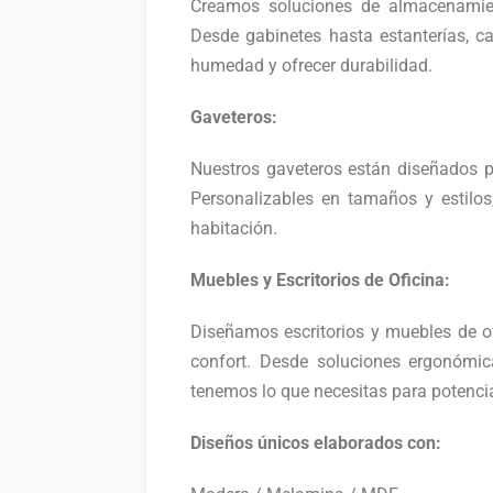
Creamos soluciones de almacenamien
Desde gabinetes hasta estanterías, ca
humedad y ofrecer durabilidad.
Gaveteros:
Nuestros gaveteros están diseñados p
Personalizables en tamaños y estilos
habitación.
Muebles y Escritorios de Oficina:
Diseñamos escritorios y muebles de of
confort. Desde soluciones ergonómic
tenemos lo que necesitas para potencia
Diseños únicos elaborados con: