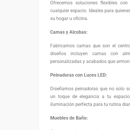
Ofrecemos soluciones flexibles co
cualquier espacio. Ideales para quiene
su hogar u oficina.
Camas y Alcobas:
Fabricamos camas que son el centro 
diseños incluyen camas con alm
personalizadas y acabados que armoniz
Peinadoras con Luces LED:
Diseñamos peinadoras que no solo so
un toque de elegancia a tu espacio
iluminación perfecta para tu rutina diar
Muebles de Baño: