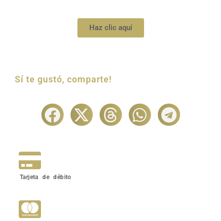
Haz clic aquí
Sí te gustó, comparte!
Tarjeta de débito