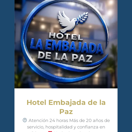
Hotel Embajada de la
Paz
Atención 24 horas Más de 20 años de
servicio, hospitalidad y confianza en