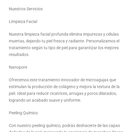
Nuestros Servicios
Limpieza Facial
Nuestra limpieza facial profunda elimina impurezas y células
muertas, dejando tu piel fresca y radiante. Personalizamos el
tratamiento según tu tipo de piel para garantizar los mejores
resultados.
Nanopore
Ofrecemos este tratamiento innovador de microagujas que
estimulan la producción de colágeno y mejora la textura de la
piel. Ideal para reducir cicatrices, arrugas y poros dilatados,
logrando un acabado suave y uniforme.
Peeling Químico
Con nuestro peeling químico, podrás deshacerte de las capas