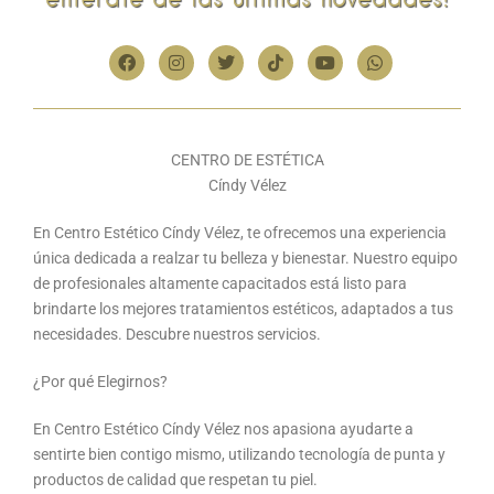
entérate de las últimas novedades!
CENTRO DE ESTÉTICA
Cíndy Vélez
En Centro Estético Cíndy Vélez, te ofrecemos una experiencia
única dedicada a realzar tu belleza y bienestar. Nuestro equipo
de profesionales altamente capacitados está listo para
brindarte los mejores tratamientos estéticos, adaptados a tus
necesidades. Descubre nuestros servicios.
¿Por qué Elegirnos?
En Centro Estético Cíndy Vélez nos apasiona ayudarte a
sentirte bien contigo mismo, utilizando tecnología de punta y
productos de calidad que respetan tu piel.