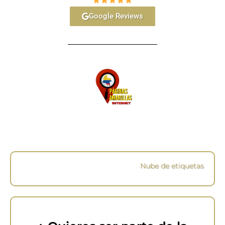
Google Reviews
Nube de etiquetas