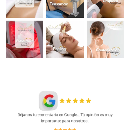
Déjanos tu comentario en Google… Tú opinión es muy
importante para nosotros.