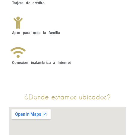
Tarjeta de crédito
Apto para toda la familia
Conexión inalámbrica a Internet
¿Donde estamos ubicados?