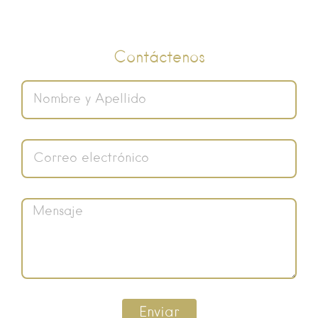
Contáctenos
Enviar