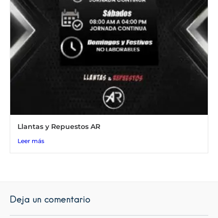
Llantas y Repuestos AR
Leer más
Deja un comentario