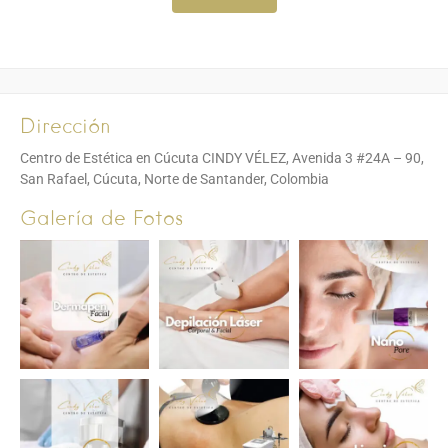
Dirección
Centro de Estética en Cúcuta CINDY VÉLEZ, Avenida 3 #24A – 90,
San Rafael, Cúcuta, Norte de Santander, Colombia
Galería de Fotos