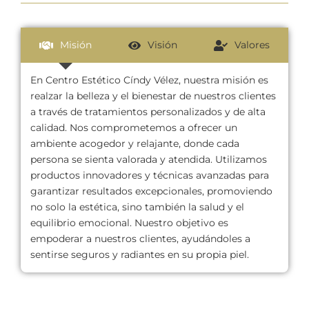
Misión
Visión
Valores
En Centro Estético Cíndy Vélez, nuestra misión es
realzar la belleza y el bienestar de nuestros clientes
a través de tratamientos personalizados y de alta
calidad. Nos comprometemos a ofrecer un
ambiente acogedor y relajante, donde cada
persona se sienta valorada y atendida. Utilizamos
productos innovadores y técnicas avanzadas para
garantizar resultados excepcionales, promoviendo
no solo la estética, sino también la salud y el
equilibrio emocional. Nuestro objetivo es
empoderar a nuestros clientes, ayudándoles a
sentirse seguros y radiantes en su propia piel.