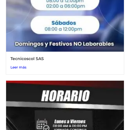
Tecnicoscol SAS
Leer más