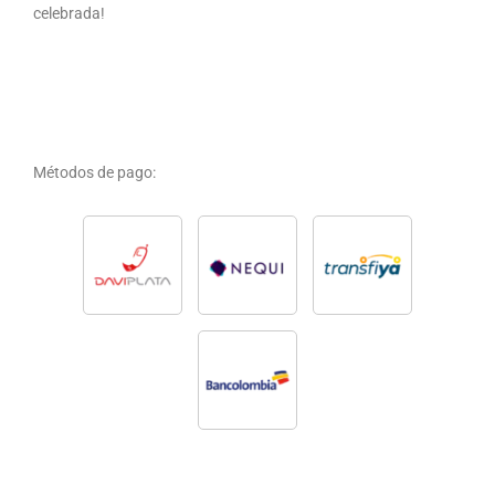
celebrada!
Métodos de pago: