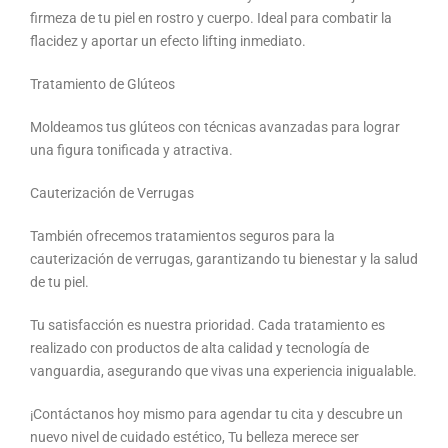
firmeza de tu piel en rostro y cuerpo. Ideal para combatir la
flacidez y aportar un efecto lifting inmediato.
Tratamiento de Glúteos
Moldeamos tus glúteos con técnicas avanzadas para lograr
una figura tonificada y atractiva.
Cauterización de Verrugas
También ofrecemos tratamientos seguros para la
cauterización de verrugas, garantizando tu bienestar y la salud
de tu piel.
Tu satisfacción es nuestra prioridad. Cada tratamiento es
realizado con productos de alta calidad y tecnología de
vanguardia, asegurando que vivas una experiencia inigualable.
¡Contáctanos hoy mismo para agendar tu cita y descubre un
nuevo nivel de cuidado estético, Tu belleza merece ser