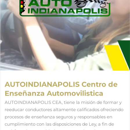
AUTOINDIANAPOLIS Centro de
Enseñanza Automovilistica
AUTOINDIANAPOLIS CEA, tiene la misión de formar y
reeducar conductores altamente calificados ofreciendo
procesos de enseñanza seguros y responsables en
cumplimiento con las disposiciones de Ley, a fin de