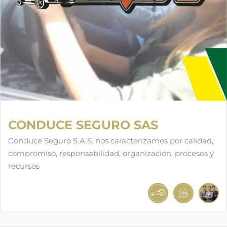
CONDUCE SEGURO SAS
Conduce Seguro S.A.S. nos caracterizamos por calidad,
compromiso, responsabilidad, organización, procesos y
recursos