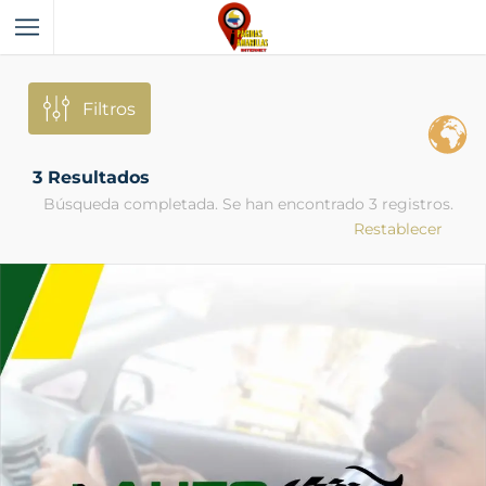
Filtros
3
Resultados
Búsqueda completada. Se han encontrado 3 registros.
Restablecer