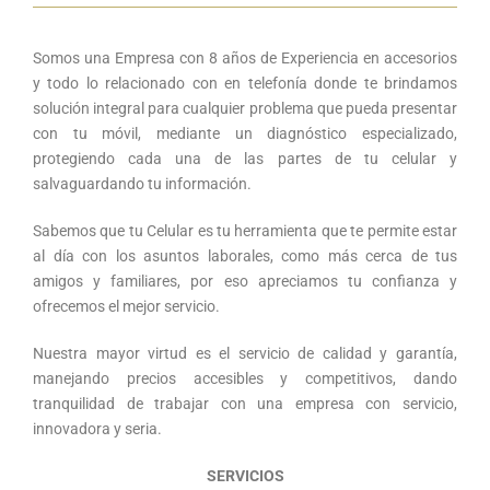
Somos una Empresa con 8 años de Experiencia en accesorios
y todo lo relacionado con en telefonía donde te brindamos
solución integral para cualquier problema que pueda presentar
con tu móvil, mediante un diagnóstico especializado,
protegiendo cada una de las partes de tu celular y
salvaguardando tu información.
Sabemos que tu Celular es tu herramienta que te permite estar
al día con los asuntos laborales, como más cerca de tus
amigos y familiares, por eso apreciamos tu confianza y
ofrecemos el mejor servicio.
Nuestra mayor virtud es el servicio de calidad y garantía,
manejando precios accesibles y competitivos, dando
tranquilidad de trabajar con una empresa con servicio,
innovadora y seria.
SERVICIOS