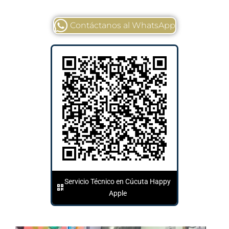
Contáctanos al WhatsApp
Servicio Técnico en Cúcuta Happy
Apple