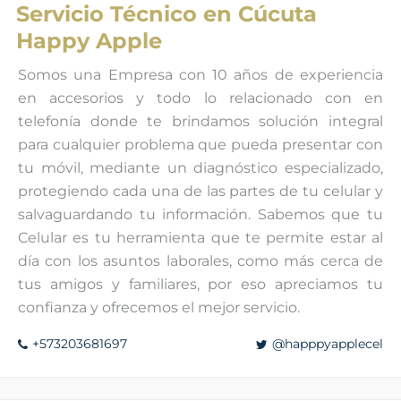
Servicio Técnico en Cúcuta
Happy Apple
Somos una Empresa con 10 años de experiencia
en accesorios y todo lo relacionado con en
telefonía donde te brindamos solución integral
para cualquier problema que pueda presentar con
tu móvil, mediante un diagnóstico especializado,
protegiendo cada una de las partes de tu celular y
salvaguardando tu información. Sabemos que tu
Celular es tu herramienta que te permite estar al
día con los asuntos laborales, como más cerca de
tus amigos y familiares, por eso apreciamos tu
confianza y ofrecemos el mejor servicio.
+573203681697
@happpyapplecel