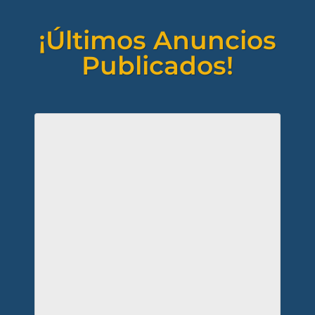
¡Últimos Anuncios
Publicados!