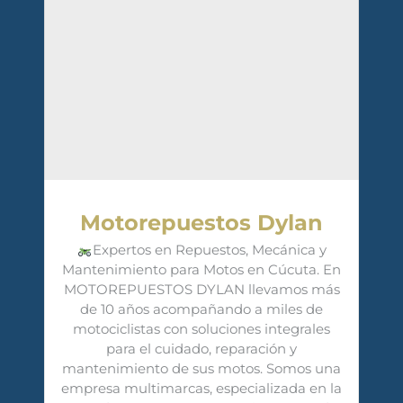
Motorepuestos Dylan
Expertos en Repuestos, Mecánica y
Mantenimiento para Motos en Cúcuta. En
MOTOREPUESTOS DYLAN llevamos más
de 10 años acompañando a miles de
motociclistas con soluciones integrales
para el cuidado, reparación y
mantenimiento de sus motos. Somos una
empresa multimarcas, especializada en la