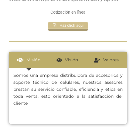
Cotización en línea
Haz click aquí
Misión
Visión
Valores
Somos una empresa distribuidora de accesorios y
soporte técnico de celulares, nuestros asesores
prestan su servicio confiable, eficiencia y ética en
toda venta, esto orientado a la satisfacción del
cliente