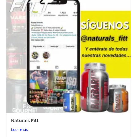
Naturals Fitt
Leer más