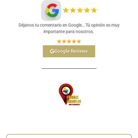
Déjanos tu comentario en Google… Tú opinión es muy
importante para nosotros.
Google Reviews