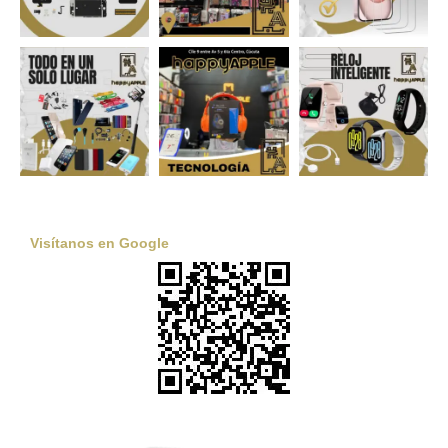
Visítanos en Google