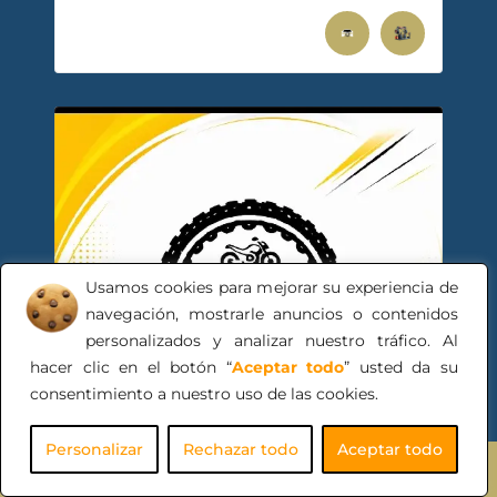
Usamos cookies para mejorar su experiencia de
navegación, mostrarle anuncios o contenidos
personalizados y analizar nuestro tráfico. Al
hacer clic en el botón “
Aceptar todo
” usted da su
consentimiento a nuestro uso de las cookies.
Personalizar
Rechazar todo
Aceptar todo