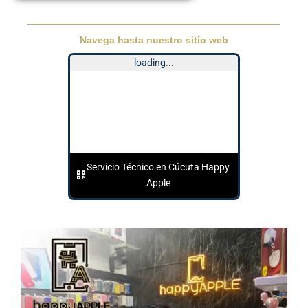
Navega hasta nuestro sitio web
loading...
Servicio Técnico en Cúcuta Happy
Apple