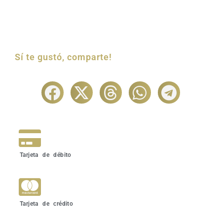
Sí te gustó, comparte!
Tarjeta de débito
Tarjeta de crédito