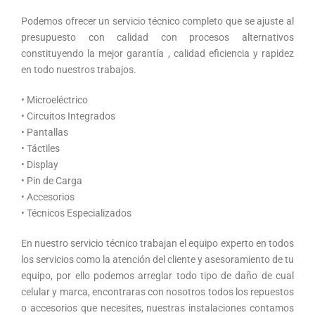
Podemos ofrecer un servicio técnico completo que se ajuste al
presupuesto con calidad con procesos alternativos
constituyendo la mejor garantía , calidad eficiencia y rapidez
en todo nuestros trabajos.
• Microeléctrico
• Circuitos Integrados
• Pantallas
• Táctiles
• Display
• Pin de Carga
• Accesorios
• Técnicos Especializados
En nuestro servicio técnico trabajan el equipo experto en todos
los servicios como la atención del cliente y asesoramiento de tu
equipo, por ello podemos arreglar todo tipo de daño de cual
celular y marca, encontraras con nosotros todos los repuestos
o accesorios que necesites, nuestras instalaciones contamos