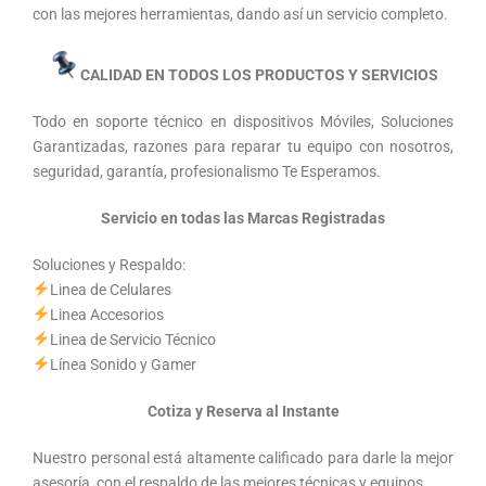
con las mejores herramientas, dando así un servicio completo.
CALIDAD EN TODOS LOS PRODUCTOS Y SERVICIOS
Todo en soporte técnico en dispositivos Móviles, Soluciones
Garantizadas, razones para reparar tu equipo con nosotros,
seguridad, garantía, profesionalismo Te Esperamos.
Servicio en todas las Marcas Registradas
Soluciones y Respaldo:
Linea de Celulares
Linea Accesorios
Linea de Servicio Técnico
Línea Sonido y Gamer
Cotiza y Reserva al Instante
Nuestro personal está altamente calificado para darle la mejor
asesoría, con el respaldo de las mejores técnicas y equipos.