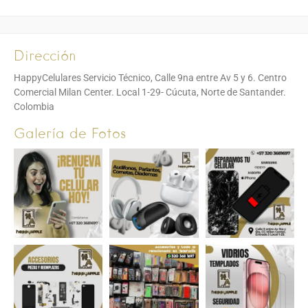
Dirección
HappyCelulares Servicio Técnico, Calle 9na entre Av 5 y 6. Centro
Comercial Milan Center. Local 1-29- Cúcuta, Norte de Santander.
Colombia
Galería de Fotos