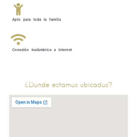
Apto para toda la familia
Conexión inalámbrica a Internet
¿Donde estamos ubicados?