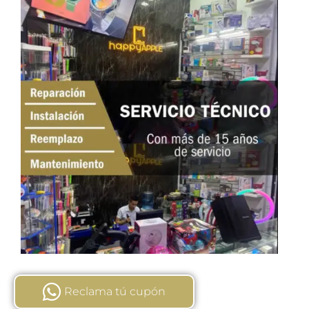
Reclama tú cupón