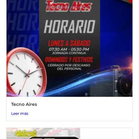
Tecno Aires
Leer más