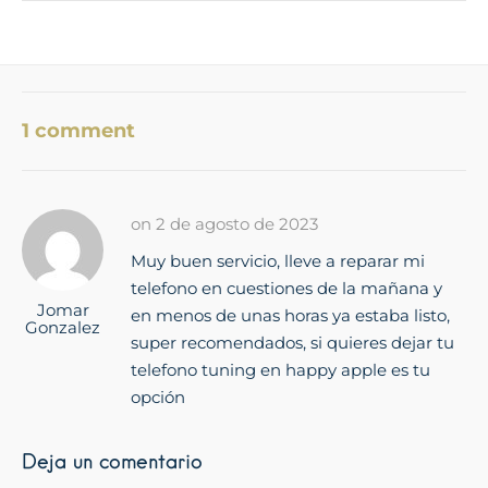
1 comment
on 2 de agosto de 2023
Muy buen servicio, lleve a reparar mi
telefono en cuestiones de la mañana y
Jomar
en menos de unas horas ya estaba listo,
Gonzalez
super recomendados, si quieres dejar tu
telefono tuning en happy apple es tu
opción
Deja un comentario