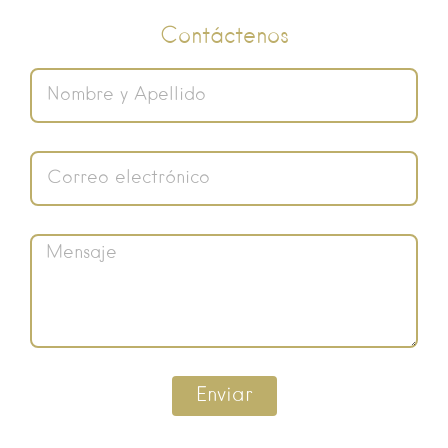
Contáctenos
Enviar