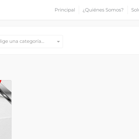
Principal
¿Quiénes Somos?
Sol
lige una categoría…