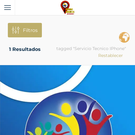
Filtros
tagged "Servicio Tecnico IPhone"
1
Resultados
Restablecer