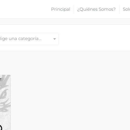
Principal
¿Quiénes Somos?
Sol
lige una categoría…