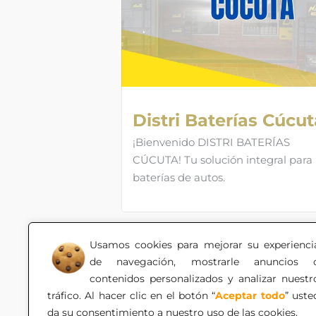
Distri Baterías Cúcut
¡Bienvenido DISTRI BATERÍAS
CÚCUTA! Tu solución integral para
baterías de autos.
Usamos cookies para mejorar su experienci
de navegación, mostrarle anuncios 
contenidos personalizados y analizar nuestr
tráfico. Al hacer clic en el botón “
Aceptar todo
” uste
da su consentimiento a nuestro uso de las cookies.