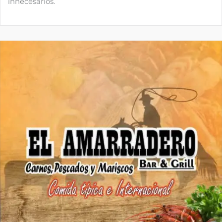
innecesarios.