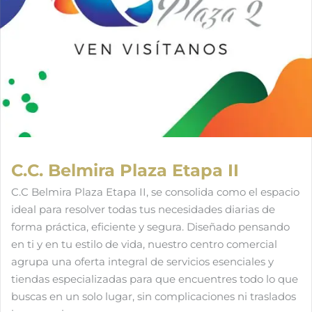
C.C. Belmira Plaza Etapa II
C.C Belmira Plaza Etapa II, se consolida como el espacio
ideal para resolver todas tus necesidades diarias de
forma práctica, eficiente y segura. Diseñado pensando
en ti y en tu estilo de vida, nuestro centro comercial
agrupa una oferta integral de servicios esenciales y
tiendas especializadas para que encuentres todo lo que
buscas en un solo lugar, sin complicaciones ni traslados