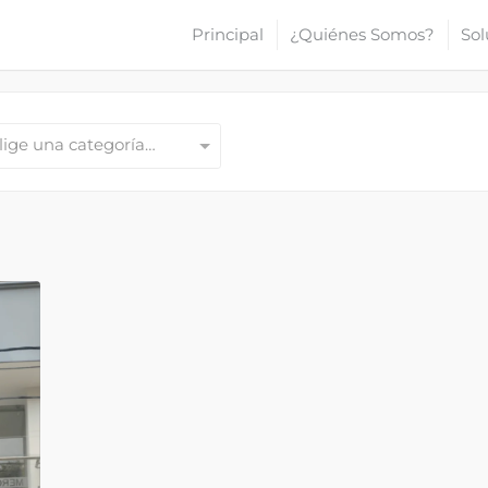
Principal
¿Quiénes Somos?
Sol
lige una categoría…