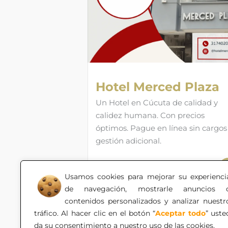
Hotel Merced Plaza
Un Hotel en Cúcuta de calidad y
calidez humana. Con precios
óptimos. Pague en línea sin cargos
gestión adicional.
Usamos cookies para mejorar su experienci
de navegación, mostrarle anuncios 
contenidos personalizados y analizar nuestr
tráfico. Al hacer clic en el botón “
Aceptar todo
” uste
da su consentimiento a nuestro uso de las cookies.