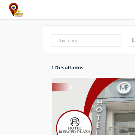
E
1
Resultados