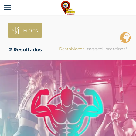
Filtros
Restablecer
tagged "proteinas"
2
Resultados