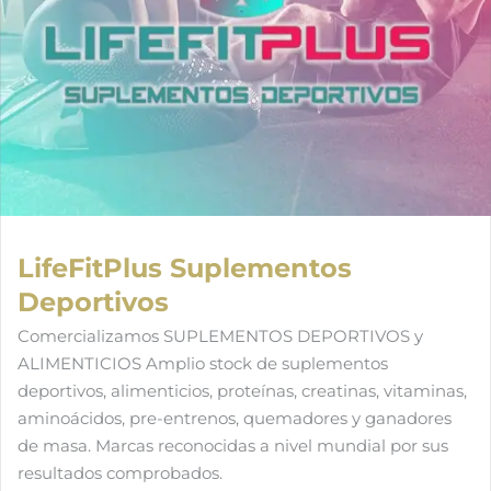
LifeFitPlus Suplementos
Deportivos
Comercializamos SUPLEMENTOS DEPORTIVOS y
ALIMENTICIOS Amplio stock de suplementos
deportivos, alimenticios, proteínas, creatinas, vitaminas,
aminoácidos, pre-entrenos, quemadores y ganadores
de masa. Marcas reconocidas a nivel mundial por sus
resultados comprobados.