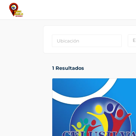
E
1
Resultados