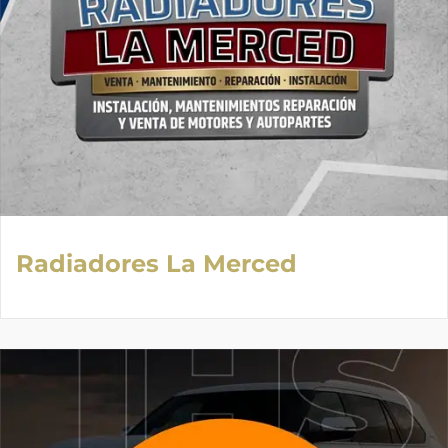
Radiadores La Merced