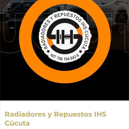
Radiadores y Repuestos IHS
Cúcuta