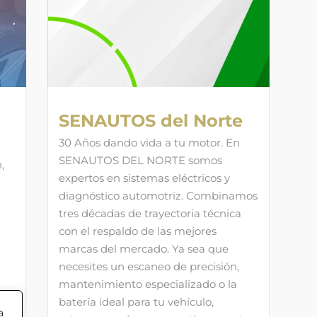
SENAUTOS del Norte
30 Años dando vida a tu motor. En
SENAUTOS DEL NORTE somos
,
expertos en sistemas eléctricos y
diagnóstico automotriz. Combinamos
tres décadas de trayectoria técnica
con el respaldo de las mejores
marcas del mercado. Ya sea que
necesites un escaneo de precisión,
mantenimiento especializado o la
batería ideal para tu vehículo,
a