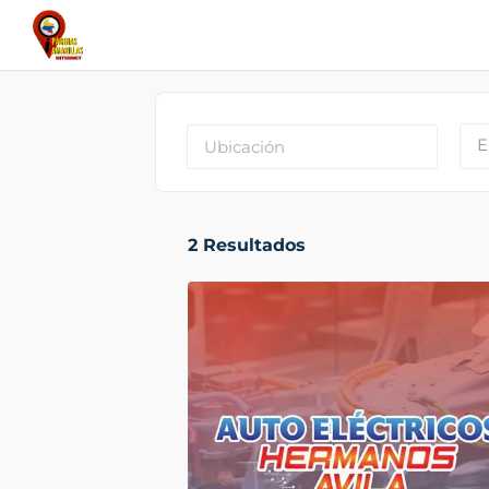
E
2
Resultados