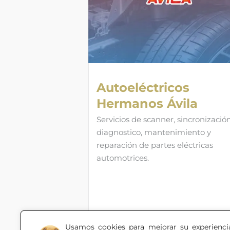
Autoeléctricos
Hermanos Ávila
Servicios de scanner, sincronización
diagnostico, mantenimiento y
reparación de partes eléctricas
automotrices.
Usamos cookies para mejorar su experienci