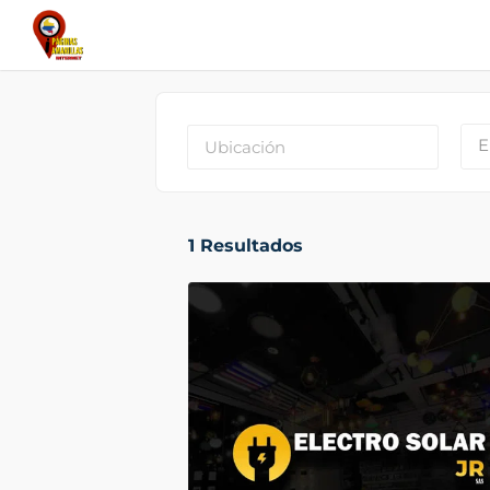
E
1
Resultados