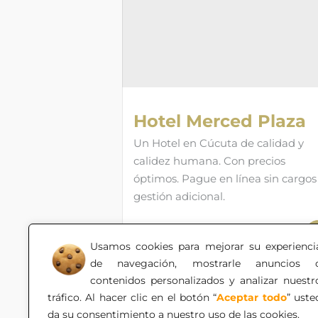
Hotel Merced Plaza
Un Hotel en Cúcuta de calidad y
calidez humana. Con precios
óptimos. Pague en línea sin cargos
gestión adicional.
Usamos cookies para mejorar su experienci
de navegación, mostrarle anuncios 
contenidos personalizados y analizar nuestr
tráfico. Al hacer clic en el botón “
Aceptar todo
” uste
da su consentimiento a nuestro uso de las cookies.