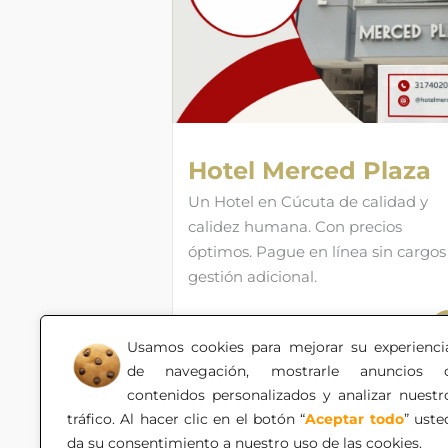
Hotel Merced Plaza
Un Hotel en Cúcuta de calidad y
calidez humana. Con precios
óptimos. Pague en línea sin cargos
gestión adicional.
Usamos cookies para mejorar su experienci
de navegación, mostrarle anuncios 
contenidos personalizados y analizar nuestr
tráfico. Al hacer clic en el botón “
Aceptar todo
” uste
da su consentimiento a nuestro uso de las cookies.