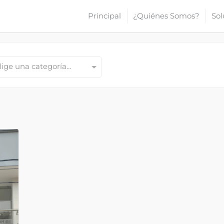
Principal
¿Quiénes Somos?
Sol
lige una categoría…