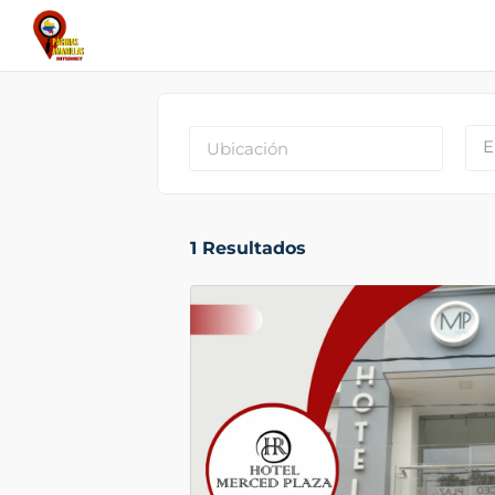
E
1
Resultados