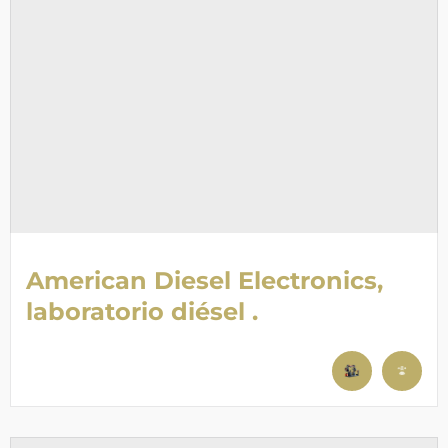
American Diesel Electronics,
laboratorio diésel .