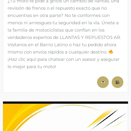
¿Tu moto te pide a gritos un cambio de llantas, una
revisión de frenos o el repuesto exacto que no
encuentras en otra parte? No te conformes con
menos ni arriesgues tu seguridad en la vía. Únete a
la familia de motociclistas que confían en los
verdaderos expertos de LLANTAS Y REPUESTOS AR.
Visítanos en el Barrio Latino o haz tu pedido ahora
mismo con envíos rápidos a cualquier destino.
¡Haz clic aquí para chatear con un asesor y asegurar
lo mejor para tu moto!