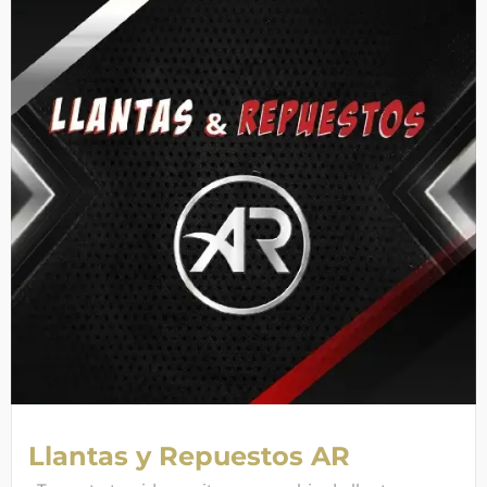
Llantas y Repuestos AR