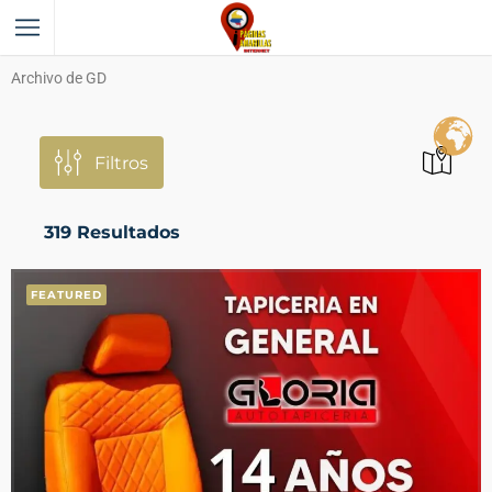
Archivo de GD
Filtros
319
Resultados
FEATURED