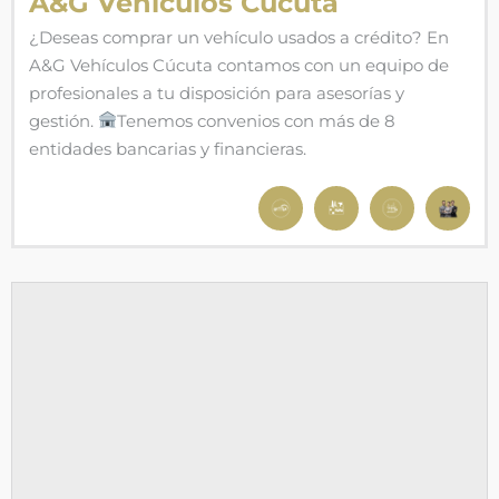
A&G Vehículos Cúcuta
¿Deseas comprar un vehículo usados a crédito? En
A&G Vehículos Cúcuta contamos con un equipo de
profesionales a tu disposición para asesorías y
gestión.
Tenemos convenios con más de 8
entidades bancarias y financieras.