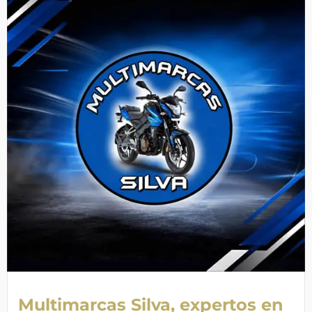
Multimarcas Silva, expertos en