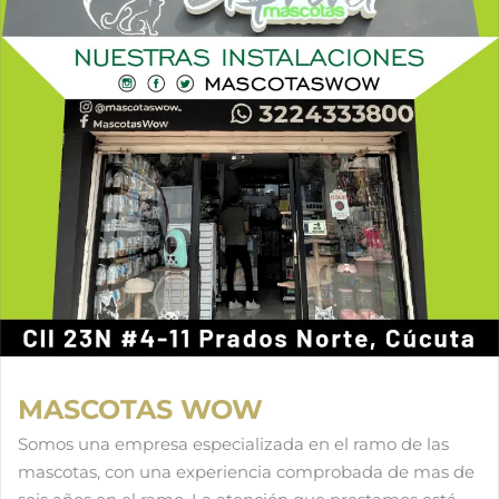
MASCOTAS WOW
Somos una empresa especializada en el ramo de las
mascotas, con una experiencia comprobada de mas de