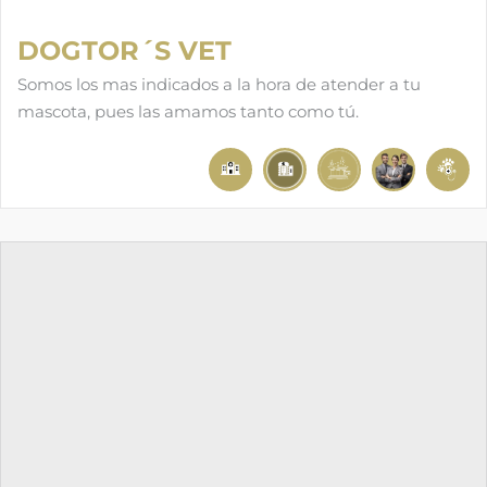
DOGTOR´S VET
Somos los mas indicados a la hora de atender a tu
mascota, pues las amamos tanto como tú.