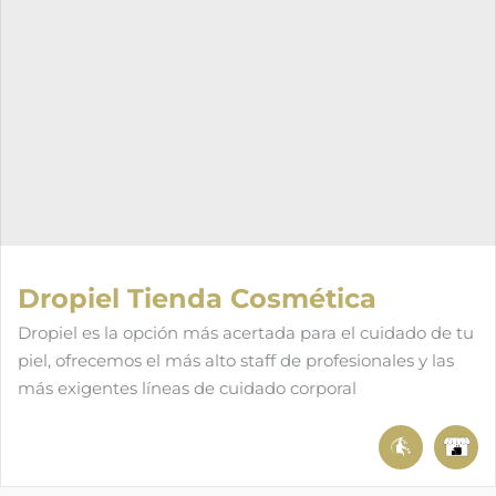
Dropiel Tienda Cosmética
Dropiel es la opción más acertada para el cuidado de tu
piel, ofrecemos el más alto staff de profesionales y las
más exigentes líneas de cuidado corporal