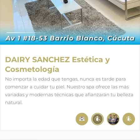
DAIRY SANCHEZ Estética y
Cosmetología
No importa la edad que tengas, nunca es tarde para
comenzar a cuidar tu piel. Nuestro spa ofrece las más
variadas y modernas técnicas que afianzarán tu belleza
natural.