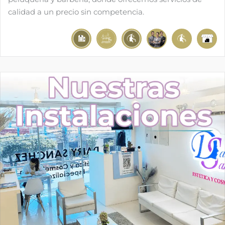
calidad a un precio sin competencia.