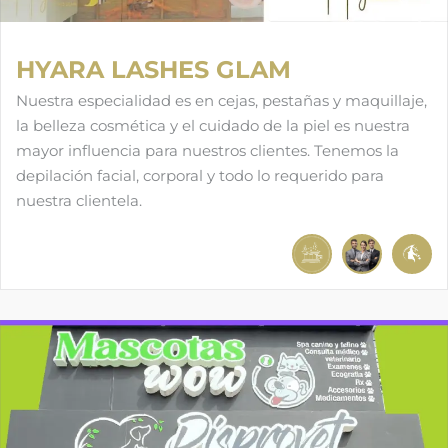
HYARA LASHES GLAM
Nuestra especialidad es en cejas, pestañas y maquillaje,
la belleza cosmética y el cuidado de la piel es nuestra
mayor influencia para nuestros clientes. Tenemos la
depilación facial, corporal y todo lo requerido para
nuestra clientela.